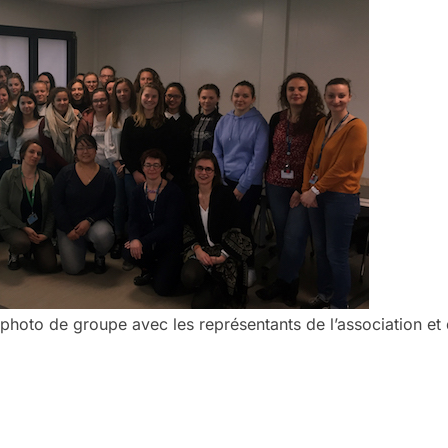
 photo de groupe avec les représentants de l’association et 