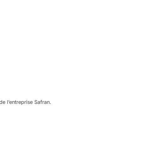
de l’entreprise Safran.