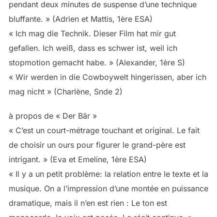
pendant deux minutes de suspense d’une technique
bluffante. » (Adrien et Mattis, 1ère ESA)
« Ich mag die Technik. Dieser Film hat mir gut
gefallen. Ich weiß, dass es schwer ist, weil ich
stopmotion gemacht habe. » (Alexander, 1ère S)
« Wir werden in die Cowboywelt hingerissen, aber ich
mag nicht » (Charlène, Snde 2)
à propos de « Der Bär »
« C’est un court-métrage touchant et original. Le fait
de choisir un ours pour figurer le grand-père est
intrigant. » (Eva et Emeline, 1ère ESA)
« Il y a un petit problème: la relation entre le texte et la
musique. On a l’impression d’une montée en puissance
dramatique, mais il n’en est rien : Le ton est