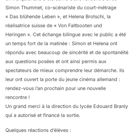
Simon Thummet, co-scénariste du court-métrage
« Das blühende Leben », et Helena Brotschi, la
réalisatrice suisse de « Von Faltbooten und
Heringen ». Cet échange bilingue avec le public a été
un temps fort de la matinée : Simon et Helena ont
répondu avec beaucoup de sincérité et de spontanéité
aux questions posées et ont ainsi permis aux
spectateurs de mieux comprendre leur démarche. Ils
leur ont ouvert la porte du jeune cinéma allemand :
rendez-vous l’an prochain pour une nouvelle
rencontre !
Un grand merci à la direction du lycée Edouard Branly
qui a autorisé et financé la sortie.
Quelques réactions d’élèves :