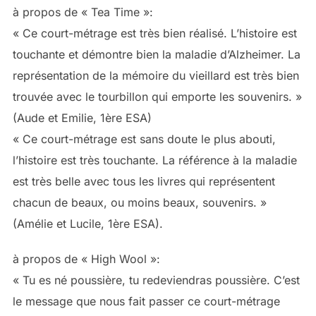
à propos de « Tea Time »:
« Ce court-métrage est très bien réalisé. L’histoire est
touchante et démontre bien la maladie d’Alzheimer. La
représentation de la mémoire du vieillard est très bien
trouvée avec le tourbillon qui emporte les souvenirs. »
(Aude et Emilie, 1ère ESA)
« Ce court-métrage est sans doute le plus abouti,
l’histoire est très touchante. La référence à la maladie
est très belle avec tous les livres qui représentent
chacun de beaux, ou moins beaux, souvenirs. »
(Amélie et Lucile, 1ère ESA).
à propos de « High Wool »:
« Tu es né poussière, tu redeviendras poussière. C’est
le message que nous fait passer ce court-métrage