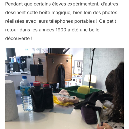
Pendant que certains élèves expérimentent, d’autres
dessinent cette boîte magique, bien loin des photos
réalisées avec leurs téléphones portables ! Ce petit
retour dans les années 1900 a été une belle
découverte !