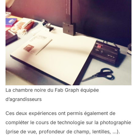
La chambre noire du Fab Graph équipée
d’agrandisseurs
Ces deux expériences ont permis également de
compléter le cours de technologie sur la photographie
(prise de vue, profondeur de champ, lentilles, …).