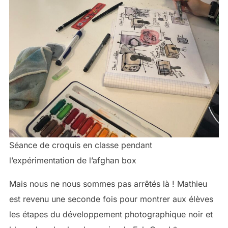
Séance de croquis en classe pendant
l’expérimentation de l’afghan box
Mais nous ne nous sommes pas arrêtés là ! Mathieu
est revenu une seconde fois pour montrer aux élèves
les étapes du développement photographique noir et