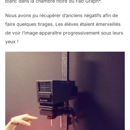
blanc dans la chambre noire du Fab Graph*.
Nous avons pu récupérer d’anciens négatifs afin de
faire quelques tirages. Les élèves étaient émerveillés
de voir l’image apparaître progressivement sous leurs
yeux !