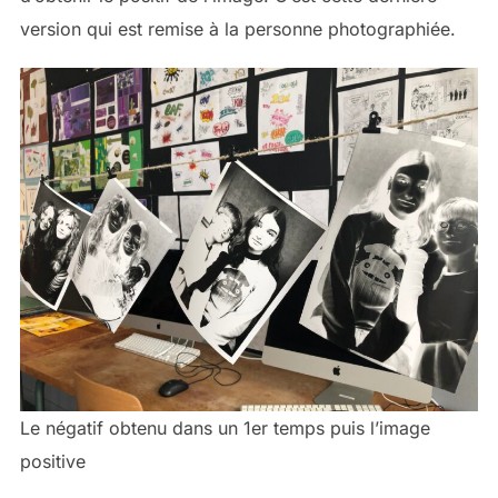
version qui est remise à la personne photographiée.
Le négatif obtenu dans un 1er temps puis l’image
positive