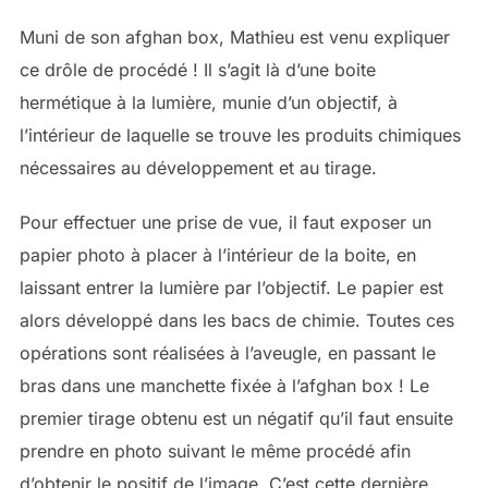
Muni de son afghan box, Mathieu est venu expliquer
ce drôle de procédé ! Il s’agit là d’une boite
hermétique à la lumière, munie d’un objectif, à
l’intérieur de laquelle se trouve les produits chimiques
nécessaires au développement et au tirage.
Pour effectuer une prise de vue, il faut exposer un
papier photo à placer à l’intérieur de la boite, en
laissant entrer la lumière par l’objectif. Le papier est
alors développé dans les bacs de chimie. Toutes ces
opérations sont réalisées à l’aveugle, en passant le
bras dans une manchette fixée à l’afghan box ! Le
premier tirage obtenu est un négatif qu’il faut ensuite
prendre en photo suivant le même procédé afin
d’obtenir le positif de l’image. C’est cette dernière