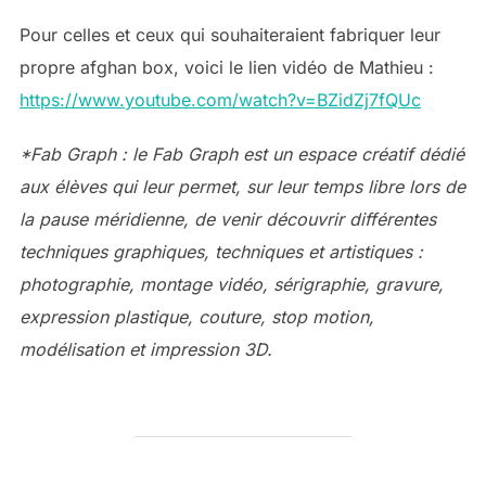
Pour celles et ceux qui souhaiteraient fabriquer leur
propre afghan box, voici le lien vidéo de Mathieu :
https://www.youtube.com/watch?v=BZidZj7fQUc
*Fab Graph : le Fab Graph est un espace créatif dédié
aux élèves qui leur permet, sur leur temps libre lors de
la pause méridienne, de venir découvrir différentes
techniques graphiques, techniques et artistiques :
photographie, montage vidéo, sérigraphie, gravure,
expression plastique, couture, stop motion,
modélisation et impression 3D.