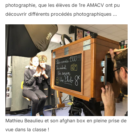
photographie, que les élèves de 1re AMACV ont pu
découvrir différents procédés photographiques …
Mathieu Beaulieu et son afghan box en pleine prise de
vue dans la classe !