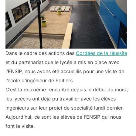
Dans le cadre des actions des
Cordées de la réussite
et du partenariat que le lycée a mis en place avec
l’ENSIP, nous avons été accueillis pour une visite de
l’école d’ingénieur de Poitiers.
C’est la deuxième rencontre depuis le début du mois ;
les lycéens ont déjà pu travailler avec les élèves
ingénieurs sur leur projet de spécialité lundi dernier.
Aujourd’hui, ce sont les élèves de l’ENSIP qui nous
font la visite.