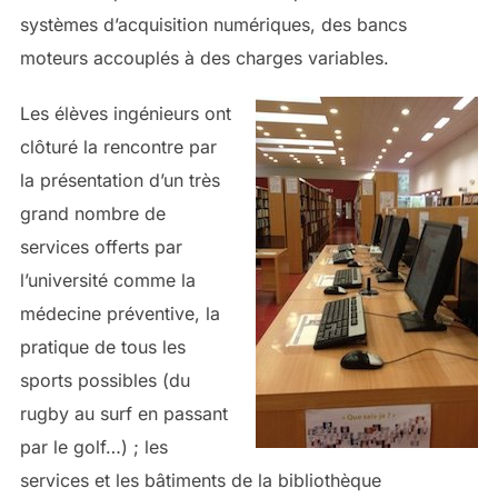
systèmes d’acquisition numériques, des bancs
moteurs accouplés à des charges variables.
Les élèves ingénieurs ont
clôturé la rencontre par
la présentation d’un très
grand nombre de
services offerts par
l’université comme la
médecine préventive, la
pratique de tous les
sports possibles (du
rugby au surf en passant
par le golf…) ; les
services et les bâtiments de la bibliothèque