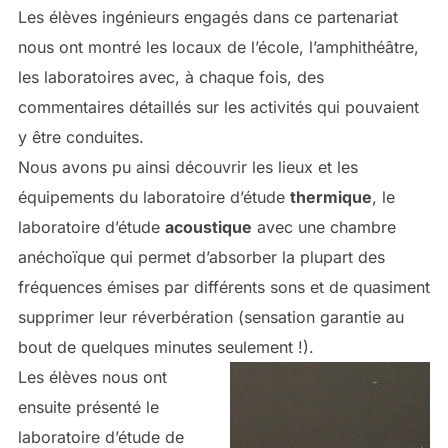
Les élèves ingénieurs engagés dans ce partenariat
nous ont montré les locaux de l’école, l’amphithéâtre,
les laboratoires avec, à chaque fois, des
commentaires détaillés sur les activités qui pouvaient
y être conduites.
Nous avons pu ainsi découvrir les lieux et les
équipements du laboratoire d’étude
thermique
, le
laboratoire d’étude
acoustique
avec une chambre
anéchoïque qui permet d’absorber la plupart des
fréquences émises par différents sons et de quasiment
supprimer leur réverbération (sensation garantie au
bout de quelques minutes seulement !).
Les élèves nous ont
ensuite présenté le
laboratoire d’étude de