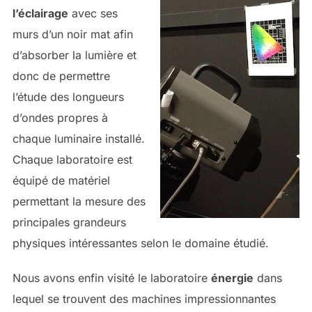
l’éclairage
avec ses
murs d’un noir mat afin
d’absorber la lumière et
donc de permettre
l’étude des longueurs
d’ondes propres à
chaque luminaire installé.
Chaque laboratoire est
équipé de matériel
permettant la mesure des
principales grandeurs
physiques intéressantes selon le domaine étudié.
Nous avons enfin visité le laboratoire
énergie
dans
lequel se trouvent des machines impressionnantes