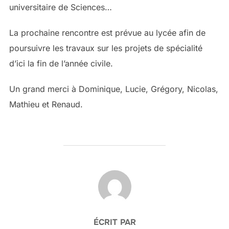
universitaire de Sciences…
La prochaine rencontre est prévue au lycée afin de
poursuivre les travaux sur les projets de spécialité
d’ici la fin de l’année civile.
Un grand merci à Dominique, Lucie, Grégory, Nicolas,
Mathieu et Renaud.
AUTEUR DE LA PUBLICATION
ÉCRIT PAR