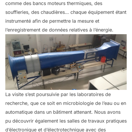
comme des bancs moteurs thermiques, des
souffleries, des chaudières… chaque équipement étant
instrumenté afin de permettre la mesure et
l’enregistrement de données relatives à l’énergie.
La visite s’est poursuivie par les laboratoires de
recherche, que ce soit en microbiologie de l’eau ou en
automatique dans un bâtiment attenant. Nous avons
pu découvrir également les salles de travaux pratiques
d’électronique et d’électrotechnique avec des